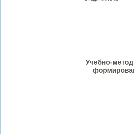
Учебно-метод
формирован