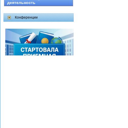
деятельность
Конференции