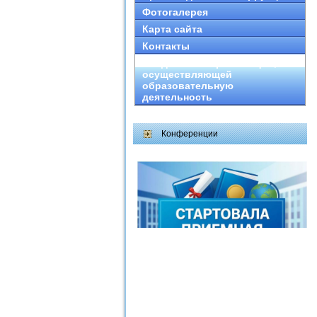
Фотогалерея
Карта сайта
Контакты
Сведения об организации,
осуществляющей
образовательную
деятельность
Конференции