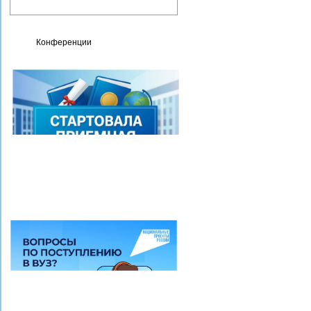
деятельность
Конференции